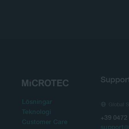
Suppor
Lösningar
Global 
Teknologi
+39 0472
Customer Care
support