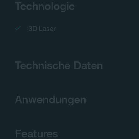
Technologie
3D Laser
Technische Daten
Anwendungen
Features