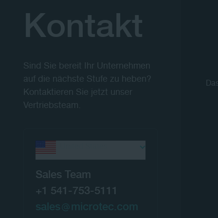
Kontakt
Sind Sie bereit Ihr Unternehmen
auf die nächste Stufe zu heben?
Das
Kontaktieren Sie jetzt unser
Vertriebsteam.
United States
Sales Team
+1 541-753-5111
sales
microtec.com