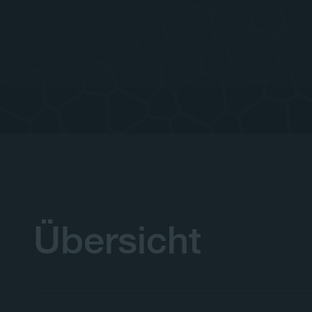
Übersicht