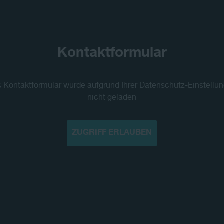
Kontaktformular
 Kontaktformular wurde aufgrund Ihrer Datenschutz-Einstellu
nicht geladen
ZUGRIFF ERLAUBEN