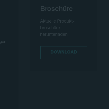
Broschüre
Aktuelle Produkt­
broschüre
herunterladen
ngen
DOWNLOAD