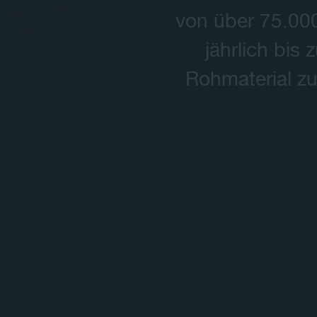
von über 75.000
jährlich bis
Rohmaterial zu