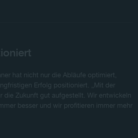
ioniert
r hat nicht nur die Abläufe optimiert,
fristigen Erfolg positioniert. „Mit der
 die Zukunft gut aufgestellt. Wir entwickeln
d immer besser und wir profitieren immer mehr