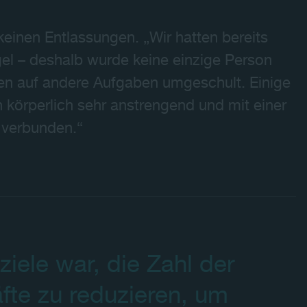
einen Entlassungen. „Wir hatten bereits
el – deshalb wurde keine einzige Person
den auf andere Aufgaben umgeschult. Einige
körperlich sehr anstrengend und mit einer
 verbunden.“
iele war, die Zahl der
fte zu reduzieren, um