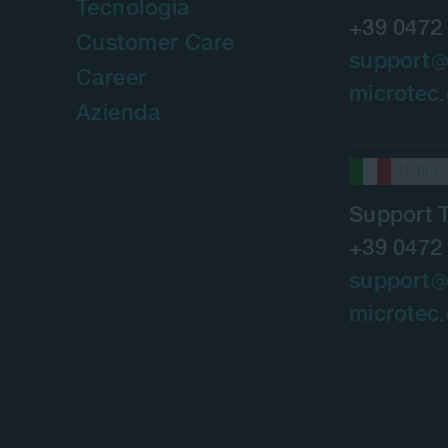
Tecnologia
+39 0472
Customer Care
support
Career
microtec
Azienda
Italia
Support 
+39 0472
support
microtec